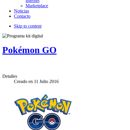
Internet
Marketplace
Noticias
Contacto
Skip to content
Pokémon GO
Detalles
Creado en
11 Julio 2016