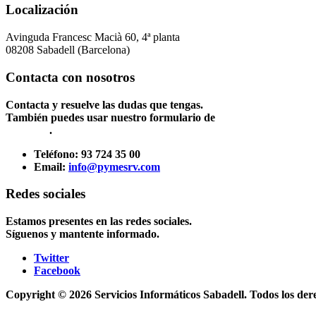
Localización
Avinguda Francesc Macià 60, 4ª planta
08208 Sabadell (Barcelona)
Contacta con nosotros
Contacta y resuelve las dudas que tengas.
También puedes usar nuestro formulario de
Contacto
.
Teléfono:
93 724 35 00
Email:
info@pymesrv.com
Redes sociales
Estamos presentes en las redes sociales.
Síguenos y mantente informado.
Twitter
Facebook
Copyright © 2026 Servicios Informáticos Sabadell. Todos los der