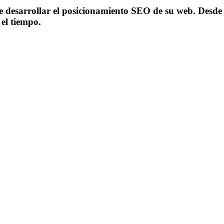
de desarrollar el posicionamiento SEO de su web. Desde
 el tiempo.