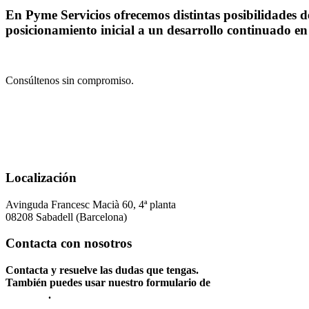
En Pyme Servicios ofrecemos distintas posibilidades 
posicionamiento inicial a un desarrollo continuado en
Consúltenos sin compromiso.
Localización
Avinguda Francesc Macià 60, 4ª planta
08208 Sabadell (Barcelona)
Contacta con nosotros
Contacta y resuelve las dudas que tengas.
También puedes usar nuestro formulario de
Contacto
.