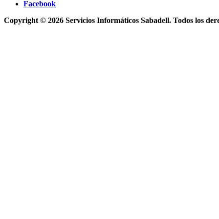
Facebook
Copyright © 2026 Servicios Informáticos Sabadell. Todos los der